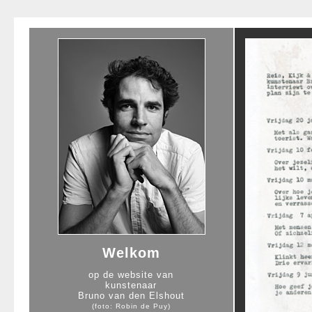
Welkom
op de website van
kunstenaar
Bruno van den Elshout
(foto: Robin de Puy)