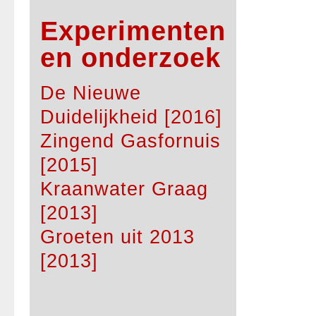
Experimenten
en onderzoek
De Nieuwe
Duidelijkheid [2016]
Zingend Gasfornuis
[2015]
Kraanwater Graag
[2013]
Groeten uit 2013
[2013]