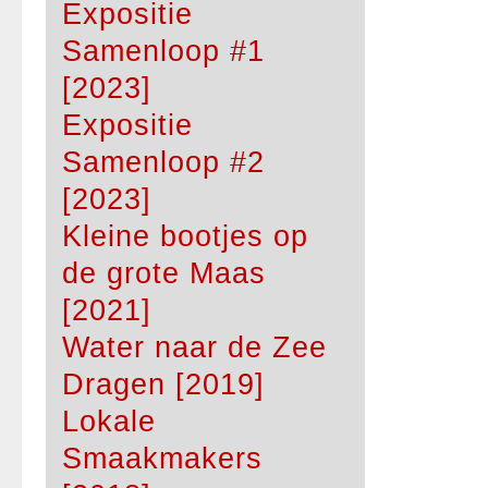
Expositie
Samenloop #1
[2023]
Expositie
Samenloop #2
[2023]
Kleine bootjes op
de grote Maas
[2021]
Water naar de Zee
Dragen [2019]
Lokale
Smaakmakers