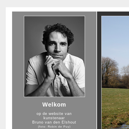
Welkom
op de website van
kunstenaar
Bruno van den Elshout
(foto: Robin de Puy)