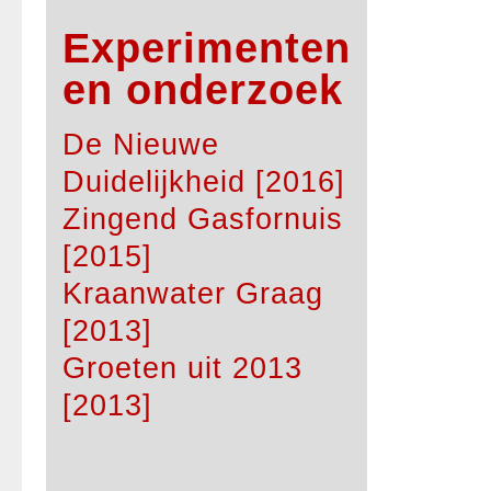
Experimenten
en onderzoek
De Nieuwe
Duidelijkheid [2016]
Zingend Gasfornuis
[2015]
Kraanwater Graag
[2013]
Groeten uit 2013
[2013]